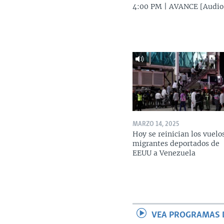
4:00 PM | AVANCE [Audio
MARZO 14, 2025
Hoy se reinician los vuelo
migrantes deportados de
EEUU a Venezuela
VEA PROGRAMAS 