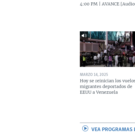
4:00 PM | AVANCE [Audio
MARZO 14, 2025
Hoy se reinician los vuelo
migrantes deportados de
EEUU a Venezuela
VEA PROGRAMAS 