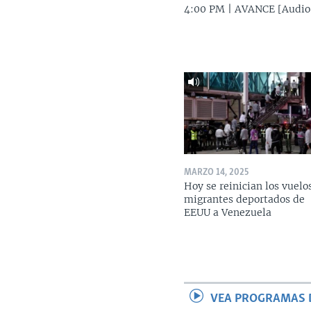
4:00 PM | AVANCE [Audio
MARZO 14, 2025
Hoy se reinician los vuelo
migrantes deportados de
EEUU a Venezuela
VEA PROGRAMAS 