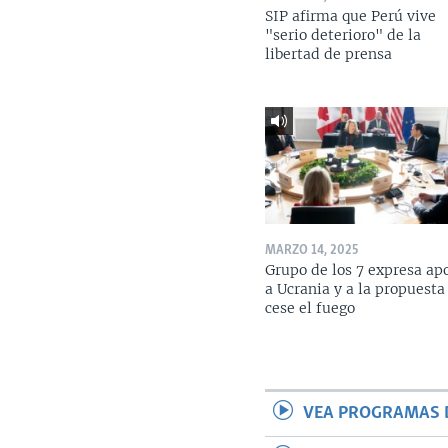
SIP afirma que Perú vive
"serio deterioro" de la
libertad de prensa
MARZO 14, 2025
Grupo de los 7 expresa ap
a Ucrania y a la propuesta
cese el fuego
VEA PROGRAMAS 