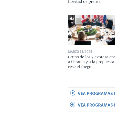
libertad de prensa
MARZO 14, 2025
Grupo de los 7 expresa ap
a Ucrania y a la propuesta
cese el fuego
VEA PROGRAMAS 
VEA PROGRAMAS 