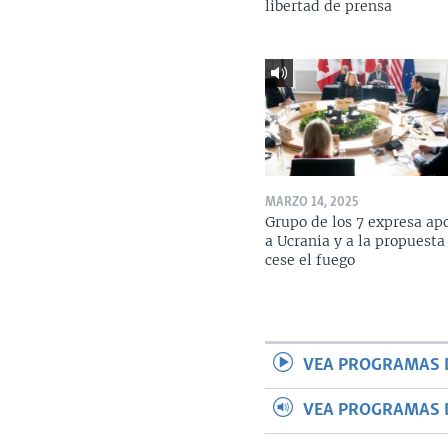
libertad de prensa
MARZO 14, 2025
Grupo de los 7 expresa ap
a Ucrania y a la propuesta
cese el fuego
VEA PROGRAMAS 
VEA PROGRAMAS 