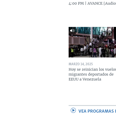
4:00 PM | AVANCE [Audio
MARZO 14, 2025
Hoy se reinician los vuelo
migrantes deportados de
EEUU a Venezuela
VEA PROGRAMAS 