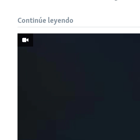
Continúe leyendo