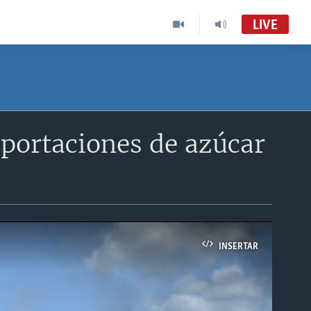
LIVE
portaciones de azúcar
INSERTAR