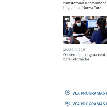
transforman a comunidad
hispana en Nueva York
MARZO 14, 2025
Guatemala inaugura centr
para retornados
VEA PROGRAMAS 
VEA PROGRAMAS 