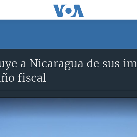
uye a Nicaragua de sus im
ño fiscal