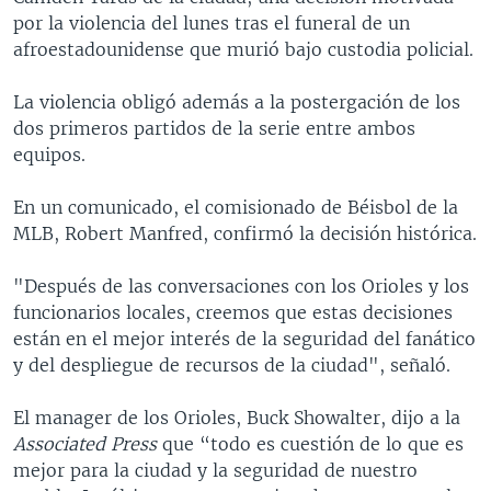
por la violencia del lunes tras el funeral de un
afroestadounidense que murió bajo custodia policial.
La violencia obligó además a la postergación de los
dos primeros partidos de la serie entre ambos
equipos.
En un comunicado, el comisionado de Béisbol de la
MLB, Robert Manfred, confirmó la decisión histórica.
"Después de las conversaciones con los Orioles y los
funcionarios locales, creemos que estas decisiones
están en el mejor interés de la seguridad del fanático
y del despliegue de recursos de la ciudad", señaló.
El manager de los Orioles, Buck Showalter, dijo a la
Associated Press
que “todo es cuestión de lo que es
mejor para la ciudad y la seguridad de nuestro