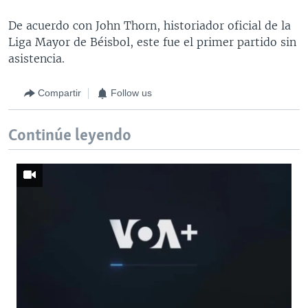
De acuerdo con John Thorn, historiador oficial de la
Liga Mayor de Béisbol, este fue el primer partido sin
asistencia.
Compartir
Follow us
Continúe leyendo