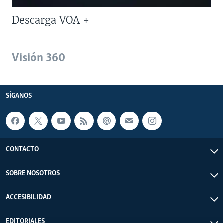
Descarga VOA +
Visión 360
SÍGANOS
CONTACTO
SOBRE NOSOTROS
ACCESIBILIDAD
EDITORIALES