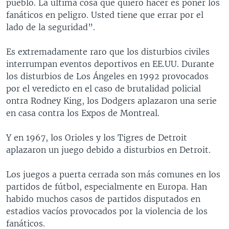
pueblo. La última cosa que quiero hacer es poner los
fanáticos en peligro. Usted tiene que errar por el
lado de la seguridad”.
Es extremadamente raro que los disturbios civiles
interrumpan eventos deportivos en EE.UU. Durante
los disturbios de Los Ángeles en 1992 provocados
por el veredicto en el caso de brutalidad policial
ontra Rodney King, los Dodgers aplazaron una serie
en casa contra los Expos de Montreal.
Y en 1967, los Orioles y los Tigres de Detroit
aplazaron un juego debido a disturbios en Detroit.
Los juegos a puerta cerrada son más comunes en los
partidos de fútbol, especialmente en Europa. Han
habido muchos casos de partidos disputados en
estadios vacíos provocados por la violencia de los
fanáticos.