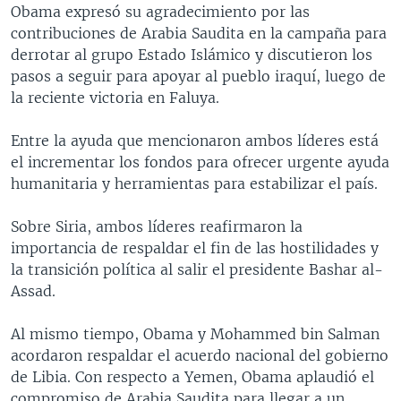
Obama expresó su agradecimiento por las
contribuciones de Arabia Saudita en la campaña para
derrotar al grupo Estado Islámico y discutieron los
pasos a seguir para apoyar al pueblo iraquí, luego de
la reciente victoria en Faluya.
Entre la ayuda que mencionaron ambos líderes está
el incrementar los fondos para ofrecer urgente ayuda
humanitaria y herramientas para estabilizar el país.
Sobre Siria, ambos líderes reafirmaron la
importancia de respaldar el fin de las hostilidades y
la transición política al salir el presidente Bashar al-
Assad.
Al mismo tiempo, Obama y Mohammed bin Salman
acordaron respaldar el acuerdo nacional del gobierno
de Libia. Con respecto a Yemen, Obama aplaudió el
compromiso de Arabia Saudita para llegar a un