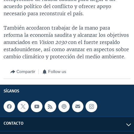
acuerdo político del conflicto y ofrecer apoyo
necesario para reconstruir el país.
También acordaron trabajar de la mano para
reforma la economía saudita y alcanzar los objetivos
anunciados en
Vision 2030
con el fuerte respaldo
estadounidense, así como avanzar en aspectos sobre
cambio climático y protección del medio ambiente.
Compartir
Follow us
SÍGANOS
CONTACTO