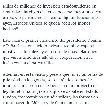
Miles de millones de inversión estadounidense en
seguridad, inteligencia, en conocerse mejor unos con
otros, y repentinamente, como dijo un funcionario
ayer, Estados Unidos se queda “con los moños
hechos”.
Este será el primer encuentro del presidente Obama
y Peña Nieto en suelo mexicano y ambos esperan
mostrar la fortaleza y el futuro de unas relaciones
que van mucho más allá de la cooperación en la
lucha contra el narcotráfico.
Además, en esta visita y pese a que no es un tema de
prioridad en la agenda, se tocarán los temas de
inmigración como consecuencia de un proyecto de
ley de reforma migratoria que se debate en Estados
Unidos, intercambios estudiantiles y las formas en
cómo hacer de México y de Centroamérica una