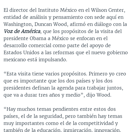
El director del Instituto México en el Wilson Center,
entidad de análisis y pensamiento con sede aquí en
Washington, Duncan Wood, afirmó en diálogo con la
Voz de América
, que los propósitos de la visita del
presidente Obama a México se enfocan en el
desarrollo comercial como parte del apoyo de
Estados Unidos a las reformas que el nuevo gobierno
mexicano está impulsando.
“Esta visita tiene varios propósitos. Primero yo creo
que es importante que los dos países y los dos
presidentes definan la agenda para trabajar juntos,
que va a durar tres años y medio”, dijo Wood.
“Hay muchos temas pendientes entre estos dos
países, el de la seguridad, pero también hay temas
muy importantes como el de la competitividad y
también de la educación, inmigración, innovación,