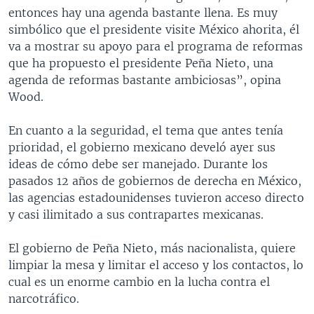
entonces hay una agenda bastante llena. Es muy
simbólico que el presidente visite México ahorita, él
va a mostrar su apoyo para el programa de reformas
que ha propuesto el presidente Peña Nieto, una
agenda de reformas bastante ambiciosas”, opina
Wood.
En cuanto a la seguridad, el tema que antes tenía
prioridad, el gobierno mexicano develó ayer sus
ideas de cómo debe ser manejado. Durante los
pasados 12 años de gobiernos de derecha en México,
las agencias estadounidenses tuvieron acceso directo
y casi ilimitado a sus contrapartes mexicanas.
El gobierno de Peña Nieto, más nacionalista, quiere
limpiar la mesa y limitar el acceso y los contactos, lo
cual es un enorme cambio en la lucha contra el
narcotráfico.