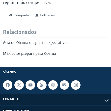
región más competitiva.
Compartir
Follow us
Relacionados
Gira de Obama despierta expectativas
México se prepara para Obama
SÍGANOS
CONTACTO