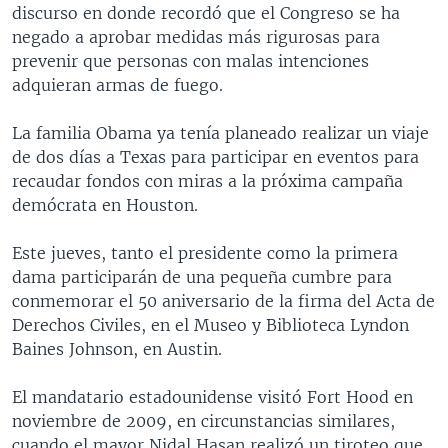
discurso en donde recordó que el Congreso se ha
negado a aprobar medidas más rigurosas para
prevenir que personas con malas intenciones
adquieran armas de fuego.
La familia Obama ya tenía planeado realizar un viaje
de dos días a Texas para participar en eventos para
recaudar fondos con miras a la próxima campaña
demócrata en Houston.
Este jueves, tanto el presidente como la primera
dama participarán de una pequeña cumbre para
conmemorar el 50 aniversario de la firma del Acta de
Derechos Civiles, en el Museo y Biblioteca Lyndon
Baines Johnson, en Austin.
El mandatario estadounidense visitó Fort Hood en
noviembre de 2009, en circunstancias similares,
cuando el mayor Nidal Hasan realizó un tiroteo que