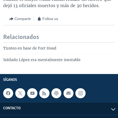
dejó 13 oficiales muertos y más de 30 heridos.
Compartir
Follow us
Relacionados
Tiroteo en base de Fort Hood
Soldado López era mentalmente inestable
SÍGANOS
CONTACTO