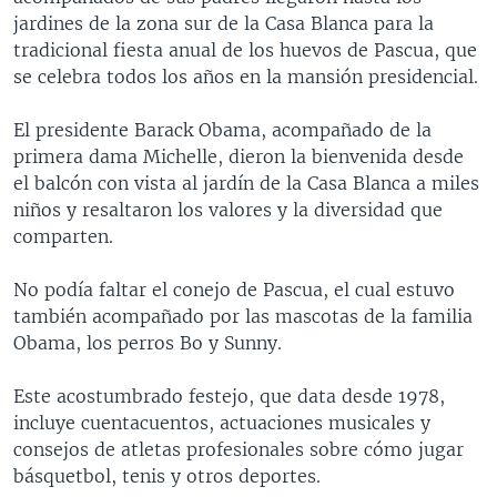
jardines de la zona sur de la Casa Blanca para la
tradicional fiesta anual de los huevos de Pascua, que
se celebra todos los años en la mansión presidencial.
El presidente Barack Obama, acompañado de la
primera dama Michelle, dieron la bienvenida desde
el balcón con vista al jardín de la Casa Blanca a miles
niños y resaltaron los valores y la diversidad que
comparten.
No podía faltar el conejo de Pascua, el cual estuvo
también acompañado por las mascotas de la familia
Obama, los perros Bo y Sunny.
Este acostumbrado festejo, que data desde 1978,
incluye cuentacuentos, actuaciones musicales y
consejos de atletas profesionales sobre cómo jugar
básquetbol, tenis y otros deportes.