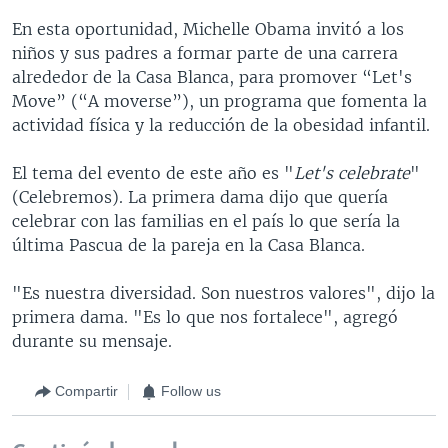
En esta oportunidad, Michelle Obama invitó a los
niños y sus padres a formar parte de una carrera
alrededor de la Casa Blanca, para promover “Let's
Move” (“A moverse”), un programa que fomenta la
actividad física y la reducción de la obesidad infantil.
El tema del evento de este año es "
Let's celebrate
"
(Celebremos). La primera dama dijo que quería
celebrar con las familias en el país lo que sería la
última Pascua de la pareja en la Casa Blanca.
"Es nuestra diversidad. Son nuestros valores", dijo la
primera dama. "Es lo que nos fortalece", agregó
durante su mensaje.
Compartir
Follow us