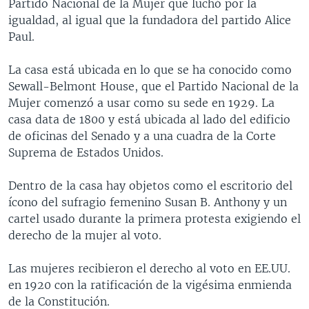
Partido Nacional de la Mujer que luchó por la
igualdad, al igual que la fundadora del partido Alice
Paul.
La casa está ubicada en lo que se ha conocido como
Sewall-Belmont House, que el Partido Nacional de la
Mujer comenzó a usar como su sede en 1929. La
casa data de 1800 y está ubicada al lado del edificio
de oficinas del Senado y a una cuadra de la Corte
Suprema de Estados Unidos.
Dentro de la casa hay objetos como el escritorio del
ícono del sufragio femenino Susan B. Anthony y un
cartel usado durante la primera protesta exigiendo el
derecho de la mujer al voto.
Las mujeres recibieron el derecho al voto en EE.UU.
en 1920 con la ratificación de la vigésima enmienda
de la Constitución.