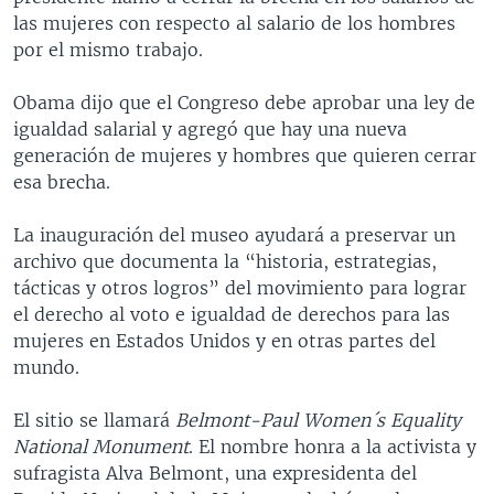
las mujeres con respecto al salario de los hombres
por el mismo trabajo.
Obama dijo que el Congreso debe aprobar una ley de
igualdad salarial y agregó que hay una nueva
generación de mujeres y hombres que quieren cerrar
esa brecha.
La inauguración del museo ayudará a preservar un
archivo que documenta la “historia, estrategias,
tácticas y otros logros” del movimiento para lograr
el derecho al voto e igualdad de derechos para las
mujeres en Estados Unidos y en otras partes del
mundo.
El sitio se llamará
Belmont-Paul Women´s Equality
National Monument
. El nombre honra a la activista y
sufragista Alva Belmont, una expresidenta del