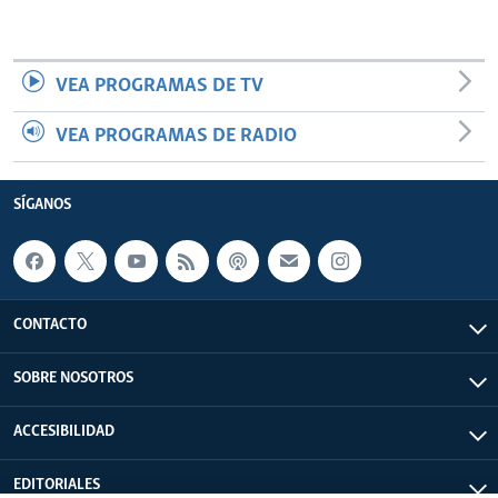
VEA PROGRAMAS DE TV
VEA PROGRAMAS DE RADIO
SÍGANOS
CONTACTO
SOBRE NOSOTROS
ACCESIBILIDAD
EDITORIALES