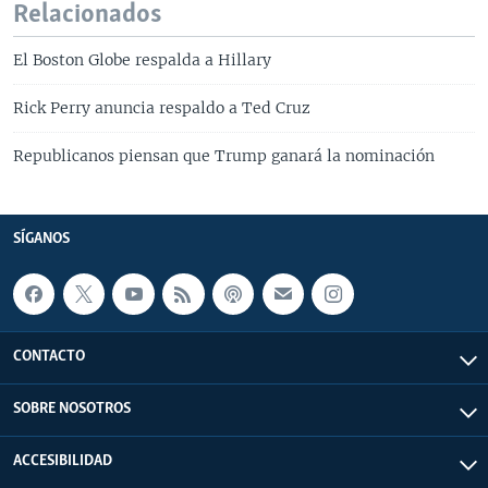
Relacionados
El Boston Globe respalda a Hillary
Rick Perry anuncia respaldo a Ted Cruz
Republicanos piensan que Trump ganará la nominación
SÍGANOS
CONTACTO
SOBRE NOSOTROS
ACCESIBILIDAD