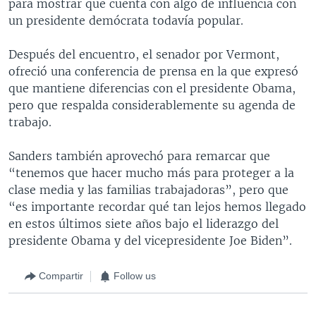
para mostrar que cuenta con algo de influencia con
un presidente demócrata todavía popular.
Después del encuentro, el senador por Vermont,
ofreció una conferencia de prensa en la que expresó
que mantiene diferencias con el presidente Obama,
pero que respalda considerablemente su agenda de
trabajo.
Sanders también aprovechó para remarcar que
“tenemos que hacer mucho más para proteger a la
clase media y las familias trabajadoras”, pero que
“es importante recordar qué tan lejos hemos llegado
en estos últimos siete años bajo el liderazgo del
presidente Obama y del vicepresidente Joe Biden”.
Compartir
Follow us