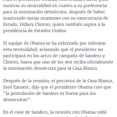
mostrar su neutralidad en cuanto a su preferencia
para la nominación demócrata, después de haber
mantenido varias reuniones con su exsecretaria de
Estado, Hillary Clinton, quien también aspira a la
presidencia de Estados Unidos.
El equipo de Obama se ha esforzado por subrayar
esta neutralidad, aclarando que el presidente no
participará en los actos de campaña de Sanders y
Clinton, hasta que uno de los dos reciba oficialmente
la nominación demócrata para la Casa Blanca.
Después de la reunión, el portavoz de la Casa Blanca,
Josh Earnest, dijo que el presidente Obama cree que
"la postulación de Sanders es buena para los
demócratas".
En el caso de Sanders, la reunión con Obama valió