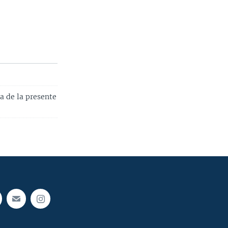
a de la presente