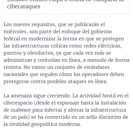
ciberataques
Los nuevos requisitos, que se publicarán el
miércoles, son parte del enfoque del gobierno
federal en modernizar la forma en que se protegen
las infraestructuras críticas como redes eléctricas,
puertos y oleoductos, ya que cada vez más se
administran y controlan en línea, a menudo de forma
remota. No existe un conjunto de estándares
nacionales que regulen cómo los operadores deben
protegerse contra posibles ataques en línea.
La amenaza sigue creciendo. La actividad hostil en el
ciberespacio (desde el espionaje hasta la instalación
de malware para infectar y alterar la infraestructura
de un país) se ha convertido en un sello distintivo de
la rivalidad geopolítica moderna.