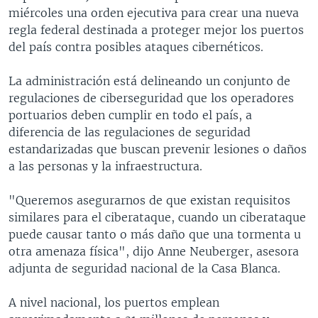
miércoles una orden ejecutiva para crear una nueva
regla federal destinada a proteger mejor los puertos
del país contra posibles ataques cibernéticos.
La administración está delineando un conjunto de
regulaciones de ciberseguridad que los operadores
portuarios deben cumplir en todo el país, a
diferencia de las regulaciones de seguridad
estandarizadas que buscan prevenir lesiones o daños
a las personas y la infraestructura.
"Queremos asegurarnos de que existan requisitos
similares para el ciberataque, cuando un ciberataque
puede causar tanto o más daño que una tormenta u
otra amenaza física", dijo Anne Neuberger, asesora
adjunta de seguridad nacional de la Casa Blanca.
A nivel nacional, los puertos emplean