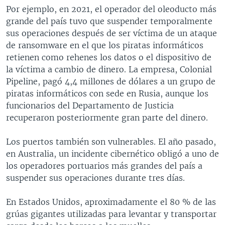
Por ejemplo, en 2021, el operador del oleoducto más
grande del país tuvo que suspender temporalmente
sus operaciones después de ser víctima de un ataque
de ransomware en el que los piratas informáticos
retienen como rehenes los datos o el dispositivo de
la víctima a cambio de dinero. La empresa, Colonial
Pipeline, pagó 4,4 millones de dólares a un grupo de
piratas informáticos con sede en Rusia, aunque los
funcionarios del Departamento de Justicia
recuperaron posteriormente gran parte del dinero.
Los puertos también son vulnerables. El año pasado,
en Australia, un incidente cibernético obligó a uno de
los operadores portuarios más grandes del país a
suspender sus operaciones durante tres días.
En Estados Unidos, aproximadamente el 80 % de las
grúas gigantes utilizadas para levantar y transportar