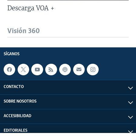
Descarga VOA +
Visión 360
SÍGANOS
CONTACTO
SOBRE NOSOTROS
ACCESIBILIDAD
EDITORIALES