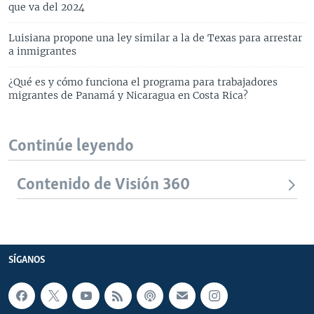
que va del 2024
Luisiana propone una ley similar a la de Texas para arrestar
a inmigrantes
¿Qué es y cómo funciona el programa para trabajadores
migrantes de Panamá y Nicaragua en Costa Rica?
Continúe leyendo
Contenido de Visión 360
SÍGANOS