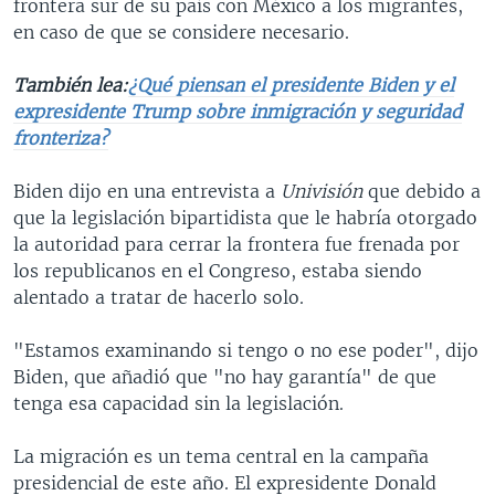
frontera sur de su país con México a los migrantes,
en caso de que se considere necesario.
También lea:
¿Qué piensan el presidente Biden y el
expresidente Trump sobre inmigración y seguridad
fronteriza?
Biden dijo en una entrevista a
Univisión
que debido a
que la legislación bipartidista que le habría otorgado
la autoridad para cerrar la frontera fue frenada por
los republicanos en el Congreso, estaba siendo
alentado a tratar de hacerlo solo.
"Estamos examinando si tengo o no ese poder", dijo
Biden, que añadió que "no hay garantía" de que
tenga esa capacidad sin la legislación.
La migración es un tema central en la campaña
presidencial de este año. El expresidente Donald