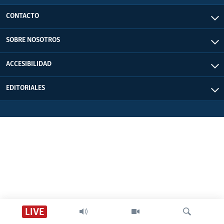
CONTACTO
SOBRE NOSOTROS
ACCESIBILIDAD
EDITORIALES
LIVE