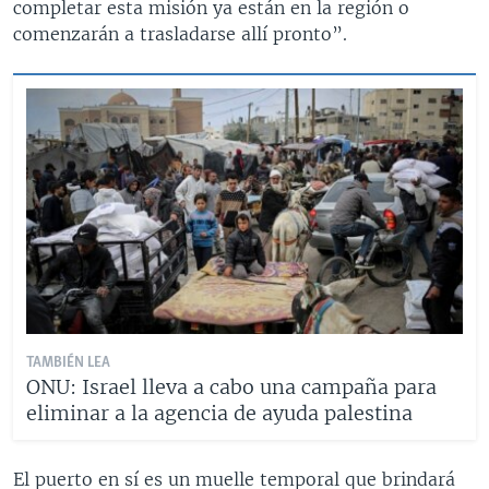
completar esta misión ya están en la región o
comenzarán a trasladarse allí pronto”.
TAMBIÉN LEA
ONU: Israel lleva a cabo una campaña para
eliminar a la agencia de ayuda palestina
El puerto en sí es un muelle temporal que brindará