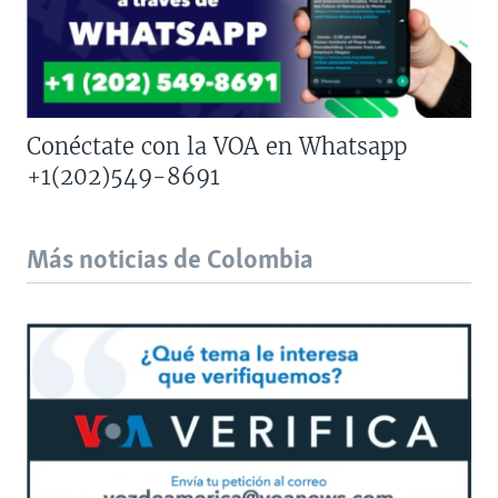
Conéctate con la VOA en Whatsapp
+1(202)549-8691
Más noticias de Colombia