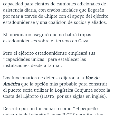
capacidad para cientos de camiones adicionales de
asistencia diaria, con envíos iniciales que llegarán
por mar a través de Chipre con el apoyo del ejército
estadounidense y una coalición de socios y aliados.
El funcionario aseguró que no habrá tropas
estadounidenses sobre el terreno en Gaza.
Pero el ejército estadounidense empleará sus
“capacidades únicas” para establecer las
instalaciones desde alta mar.
Los funcionarios de defensa dijeron a la
Voz de
América
que la opción más probable para construir
el puerto sería utilizar la Logística Conjunta sobre la
Costa del Ejército (JLOTS, por sus siglas en inglés).
Descrito por un funcionario como "el pequeño
unicornio del ejército", pues JLOTS permite a los