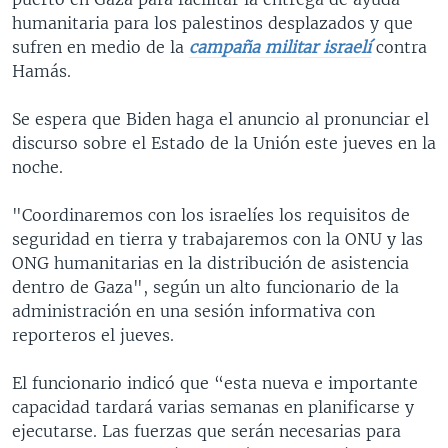
humanitaria para los palestinos desplazados y que
sufren en medio de la
campaña militar israelí
contra
Hamás.
Se espera que Biden haga el anuncio al pronunciar el
discurso sobre el Estado de la Unión este jueves en la
noche.
"Coordinaremos con los israelíes los requisitos de
seguridad en tierra y trabajaremos con la ONU y las
ONG humanitarias en la distribución de asistencia
dentro de Gaza", según un alto funcionario de la
administración en una sesión informativa con
reporteros el jueves.
El funcionario indicó que “esta nueva e importante
capacidad tardará varias semanas en planificarse y
ejecutarse. Las fuerzas que serán necesarias para