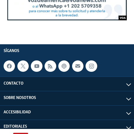
SÍGANOS
CONTACTO
SOBRE NOSOTROS
ACCESIBILIDAD
EDITORIALES