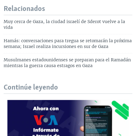
Relacionados
Muy cerca de Gaza, la ciudad israelí de Sderot vuelve a la
vida
Hamás: conversaciones para tregua se retomarán la próxima
semana; Israel realiza incursiones en sur de Gaza
Musulmanes estadounidenses se preparan para el Ramadán
mientras la guerra causa estragos en Gaza
Continúe leyendo