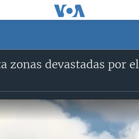
ta zonas devastadas por e