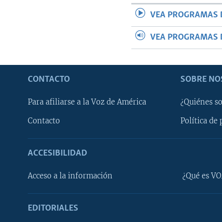
VEA PROGRAMAS 
VEA PROGRAMAS 
CONTACTO
SOBRE NO
Para afiliarse a la Voz de América
¿Quiénes s
Contacto
Política de 
ACCESIBILIDAD
Learning English
Acceso a la información
¿Qué es VO
SÍGANOS
EDITORIALES