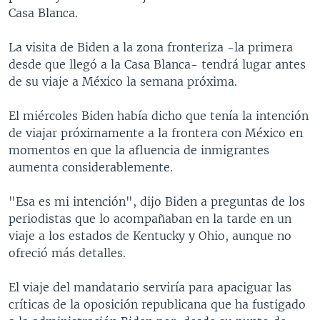
Casa Blanca.
La visita de Biden a la zona fronteriza -la primera
desde que llegó a la Casa Blanca- tendrá lugar antes
de su viaje a México la semana próxima.
El miércoles Biden había dicho que tenía la intención
de viajar próximamente a la frontera con México en
momentos en que la afluencia de inmigrantes
aumenta considerablemente.
"Esa es mi intención", dijo Biden a preguntas de los
periodistas que lo acompañaban en la tarde en un
viaje a los estados de Kentucky y Ohio, aunque no
ofreció más detalles.
El viaje del mandatario serviría para apaciguar las
críticas de la oposición republicana que ha fustigado