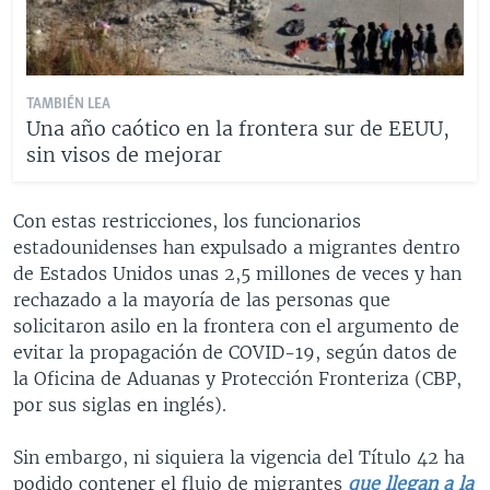
TAMBIÉN LEA
Una año caótico en la frontera sur de EEUU,
sin visos de mejorar
Con estas restricciones, los funcionarios
estadounidenses han expulsado a migrantes dentro
de Estados Unidos unas 2,5 millones de veces y han
rechazado a la mayoría de las personas que
solicitaron asilo en la frontera con el argumento de
evitar la propagación de COVID-19, según datos de
la Oficina de Aduanas y Protección Fronteriza (CBP,
por sus siglas en inglés).
Sin embargo, ni siquiera la vigencia del Título 42 ha
podido contener el flujo de migrantes
que llegan a la