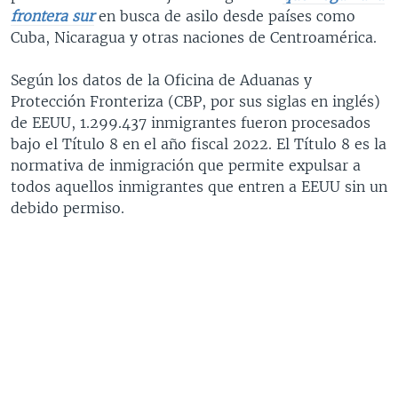
frontera sur
en busca de asilo desde países como
Cuba, Nicaragua y otras naciones de Centroamérica.
Según los datos de la Oficina de Aduanas y
Protección Fronteriza (CBP, por sus siglas en inglés)
de EEUU, 1.299.437 inmigrantes fueron procesados
bajo el Título 8 en el año fiscal 2022. El Título 8 es la
normativa de inmigración que permite expulsar a
todos aquellos inmigrantes que entren a EEUU sin un
debido permiso.