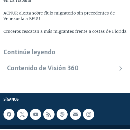
en La Habana
ACNUR alerta sobre flujo migratorio sin precedentes de
Venezuela a EEUU
Cruceros rescatan a más migrantes frente a costas de Florida
Continúe leyendo
Contenido de Visión 360
SÍGANOS