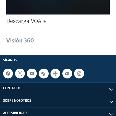
Descarga VOA +
Visión 360
SÍGANOS
CONTACTO
SOBRE NOSOTROS
ACCESIBILIDAD