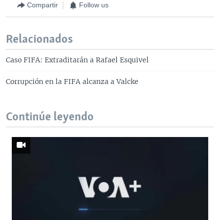
Compartir
Follow us
Relacionados
Caso FIFA: Extraditarán a Rafael Esquivel
Corrupción en la FIFA alcanza a Valcke
Continúe leyendo