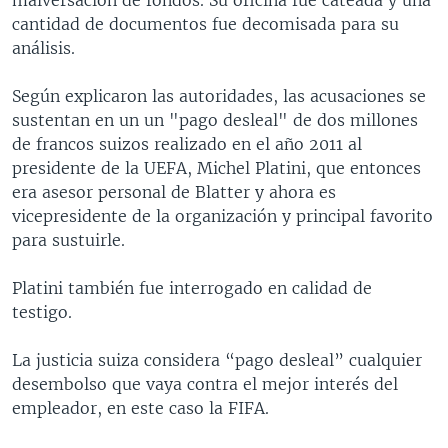
cantidad de documentos fue decomisada para su
análisis.
Según explicaron las autoridades, las acusaciones se
sustentan en un un "pago desleal" de dos millones
de francos suizos realizado en el año 2011 al
presidente de la UEFA, Michel Platini, que entonces
era asesor personal de Blatter y ahora es
vicepresidente de la organización y principal favorito
para sustuirle.
Platini también fue interrogado en calidad de
testigo.
La justicia suiza considera “pago desleal” cualquier
desembolso que vaya contra el mejor interés del
empleador, en este caso la FIFA.