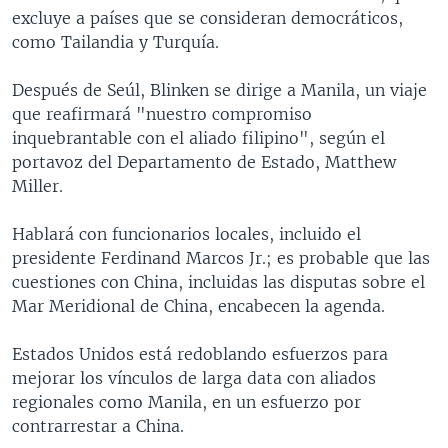
excluye a países que se consideran democráticos,
como Tailandia y Turquía.
Después de Seúl, Blinken se dirige a Manila, un viaje
que reafirmará "nuestro compromiso
inquebrantable con el aliado filipino", según el
portavoz del Departamento de Estado, Matthew
Miller.
Hablará con funcionarios locales, incluido el
presidente Ferdinand Marcos Jr.; es probable que las
cuestiones con China, incluidas las disputas sobre el
Mar Meridional de China, encabecen la agenda.
Estados Unidos está redoblando esfuerzos para
mejorar los vínculos de larga data con aliados
regionales como Manila, en un esfuerzo por
contrarrestar a China.