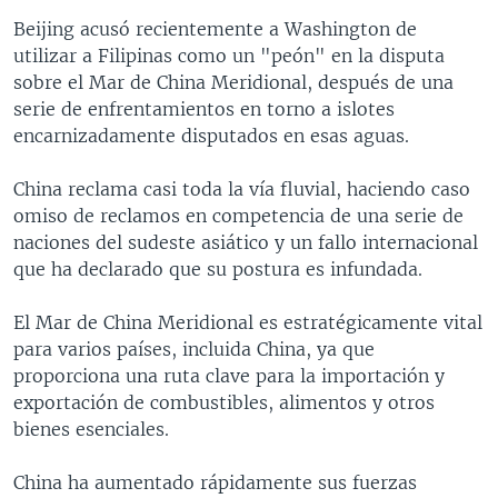
Beijing acusó recientemente a Washington de
utilizar a Filipinas como un "peón" en la disputa
sobre el Mar de China Meridional, después de una
serie de enfrentamientos en torno a islotes
encarnizadamente disputados en esas aguas.
China reclama casi toda la vía fluvial, haciendo caso
omiso de reclamos en competencia de una serie de
naciones del sudeste asiático y un fallo internacional
que ha declarado que su postura es infundada.
El Mar de China Meridional es estratégicamente vital
para varios países, incluida China, ya que
proporciona una ruta clave para la importación y
exportación de combustibles, alimentos y otros
bienes esenciales.
China ha aumentado rápidamente sus fuerzas