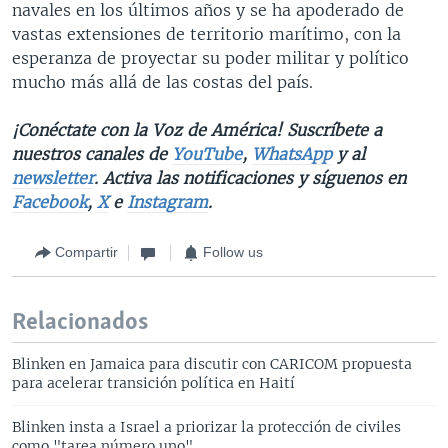
navales en los últimos años y se ha apoderado de
vastas extensiones de territorio marítimo, con la
esperanza de proyectar su poder militar y político
mucho más allá de las costas del país.
¡Conéctate con la Voz de América! Suscríbete a
nuestros canales de
YouTube
,
WhatsApp
y al
newsletter
. Activa las notificaciones y síguenos en
Facebook
,
X
e
Instagram
.
Compartir
Follow us
Relacionados
Blinken en Jamaica para discutir con CARICOM propuesta
para acelerar transición política en Haití
Blinken insta a Israel a priorizar la protección de civiles
como "tarea número uno"