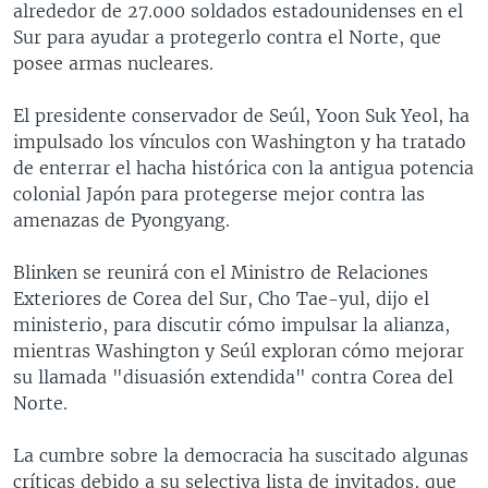
alrededor de 27.000 soldados estadounidenses en el
Sur para ayudar a protegerlo contra el Norte, que
posee armas nucleares.
El presidente conservador de Seúl, Yoon Suk Yeol, ha
impulsado los vínculos con Washington y ha tratado
de enterrar el hacha histórica con la antigua potencia
colonial Japón para protegerse mejor contra las
amenazas de Pyongyang.
Blinken se reunirá con el Ministro de Relaciones
Exteriores de Corea del Sur, Cho Tae-yul, dijo el
ministerio, para discutir cómo impulsar la alianza,
mientras Washington y Seúl exploran cómo mejorar
su llamada "disuasión extendida" contra Corea del
Norte.
La cumbre sobre la democracia ha suscitado algunas
críticas debido a su selectiva lista de invitados, que