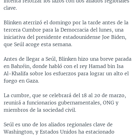
intenta reforzar los lazos con dos aliados regionales
clave.
Blinken aterrizó el domingo por la tarde antes de la
tercera Cumbre para la Democracia del lunes, una
iniciativa del presidente estadounidense Joe Biden,
que Seúl acoge esta semana.
Antes de llegar a Seúl, Blinken hizo una breve parada
en Bahréin, donde habló con el rey Hamad bin Isa
Al-Khalifa sobre los esfuerzos para lograr un alto el
fuego en Gaza.
La cumbre, que se celebrará del 18 al 20 de marzo,
reunirá a funcionarios gubernamentales, ONG y
miembros de la sociedad civil.
Seúl es uno de los aliados regionales clave de
Washington, y Estados Unidos ha estacionado