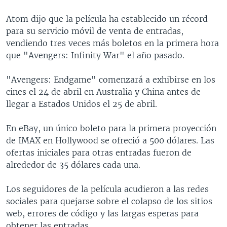
Atom dijo que la película ha establecido un récord
para su servicio móvil de venta de entradas,
vendiendo tres veces más boletos en la primera hora
que "Avengers: Infinity War" el año pasado.
"Avengers: Endgame" comenzará a exhibirse en los
cines el 24 de abril en Australia y China antes de
llegar a Estados Unidos el 25 de abril.
En eBay, un único boleto para la primera proyección
de IMAX en Hollywood se ofreció a 500 dólares. Las
ofertas iniciales para otras entradas fueron de
alrededor de 35 dólares cada una.
Los seguidores de la película acudieron a las redes
sociales para quejarse sobre el colapso de los sitios
web, errores de código y las largas esperas para
obtener las entradas.