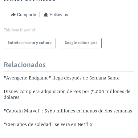
Compartir
Follow us
This item is part of
Entretenimiento y cultura
Google editors pick
Relacionados
"Avengers: Endgame" llega después de Semana Santa
Disney completa adquisición de Fox por 71.000 millones de
dólares
"Captain Marvel": $760 millones en menos de dos semanas
"Cien años de soledad" se verá en Netflix