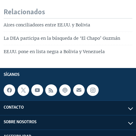
Relacionados
Aires conciliadores entre EE.UU. y Bolivia
La DEA participa en la búsqueda de ‘El Chapo’ Guzmán
EE.UU. pone en lista negra a Bolivia y Venezuela
SÍGANOS
CONTACTO
SOBRE NOSOTROS