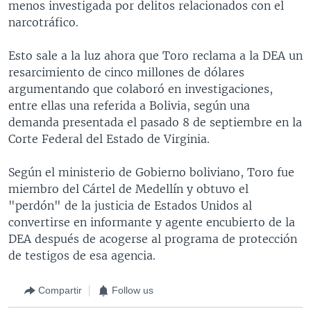
menos investigada por delitos relacionados con el
narcotráfico.
Esto sale a la luz ahora que Toro reclama a la DEA un
resarcimiento de cinco millones de dólares
argumentando que colaboró en investigaciones,
entre ellas una referida a Bolivia, según una
demanda presentada el pasado 8 de septiembre en la
Corte Federal del Estado de Virginia.
Según el ministerio de Gobierno boliviano, Toro fue
miembro del Cártel de Medellín y obtuvo el
"perdón" de la justicia de Estados Unidos al
convertirse en informante y agente encubierto de la
DEA después de acogerse al programa de protección
de testigos de esa agencia.
Compartir
Follow us