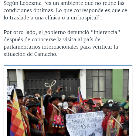
Según Ledezma “es un ambiente que no reúne las
condiciones óptimas. Lo que corresponde es que se
lo traslade a una clínica o a un hospital”.
Por otro lado, el gobierno denunció “injerencia”
después de conocerse la visita al país de
parlamentarios internacionales para verificar la
situación de Camacho.