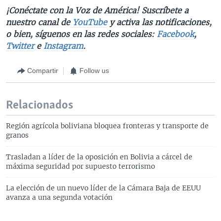
¡Conéctate con la Voz de América! Suscríbete a
nuestro canal de
YouTube
y activa las notificaciones,
o bien, síguenos en las redes sociales:
Facebook
,
Twitter
e
Instagram
.
Compartir
Follow us
Relacionados
Región agrícola boliviana bloquea fronteras y transporte de
granos
Trasladan a líder de la oposición en Bolivia a cárcel de
máxima seguridad por supuesto terrorismo
La elección de un nuevo líder de la Cámara Baja de EEUU
avanza a una segunda votación