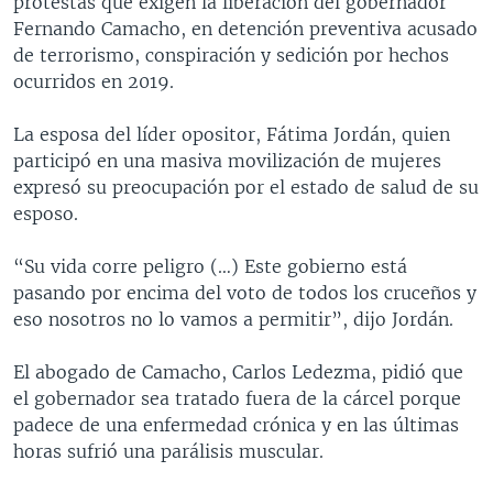
protestas que exigen la liberación del gobernador
Fernando Camacho, en detención preventiva acusado
de terrorismo, conspiración y sedición por hechos
ocurridos en 2019.
La esposa del líder opositor, Fátima Jordán, quien
participó en una masiva movilización de mujeres
expresó su preocupación por el estado de salud de su
esposo.
“Su vida corre peligro (…) Este gobierno está
pasando por encima del voto de todos los cruceños y
eso nosotros no lo vamos a permitir”, dijo Jordán.
El abogado de Camacho, Carlos Ledezma, pidió que
el gobernador sea tratado fuera de la cárcel porque
padece de una enfermedad crónica y en las últimas
horas sufrió una parálisis muscular.