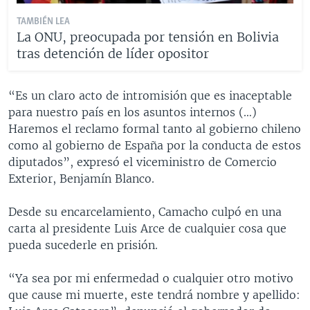
TAMBIÉN LEA
La ONU, preocupada por tensión en Bolivia
tras detención de líder opositor
“Es un claro acto de intromisión que es inaceptable
para nuestro país en los asuntos internos (…)
Haremos el reclamo formal tanto al gobierno chileno
como al gobierno de España por la conducta de estos
diputados”, expresó el viceministro de Comercio
Exterior, Benjamín Blanco.
Desde su encarcelamiento, Camacho culpó en una
carta al presidente Luis Arce de cualquier cosa que
pueda sucederle en prisión.
“Ya sea por mi enfermedad o cualquier otro motivo
que cause mi muerte, este tendrá nombre y apellido: