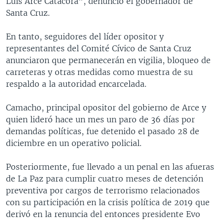
Luis Arce Catacora”, denunció el gobernador de
Santa Cruz.
En tanto, seguidores del líder opositor y
representantes del Comité Cívico de Santa Cruz
anunciaron que permanecerán en vigilia, bloqueo de
carreteras y otras medidas como muestra de su
respaldo a la autoridad encarcelada.
Camacho, principal opositor del gobierno de Arce y
quien lideró hace un mes un paro de 36 días por
demandas políticas, fue detenido el pasado 28 de
diciembre en un operativo policial.
Posteriormente, fue llevado a un penal en las afueras
de La Paz para cumplir cuatro meses de detención
preventiva por cargos de terrorismo relacionados
con su participación en la crisis política de 2019 que
derivó en la renuncia del entonces presidente Evo