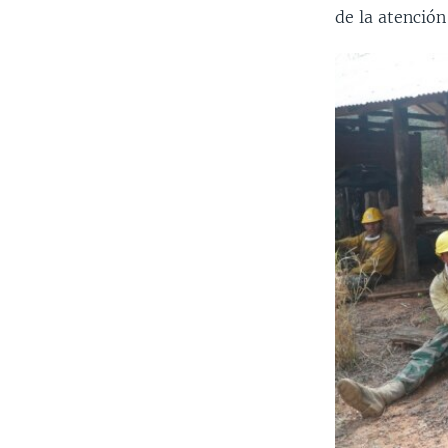
de la atención