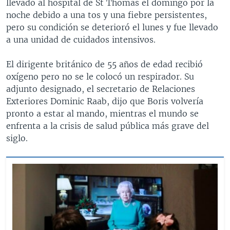
llevado al hospital de St Thomas el domingo por la
noche debido a una tos y una fiebre persistentes,
pero su condición se deterioró el lunes y fue llevado
a una unidad de cuidados intensivos.
El dirigente británico de 55 años de edad recibió
oxígeno pero no se le colocó un respirador. Su
adjunto designado, el secretario de Relaciones
Exteriores Dominic Raab, dijo que Boris volvería
pronto a estar al mando, mientras el mundo se
enfrenta a la crisis de salud pública más grave del
siglo.