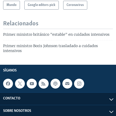
Mundo
Google editors pick
Coronavirus
Relacionados
Primer ministro británico "estable" en cuidados intensivos
Primer ministro Boris Johnson trasladado a cuidados
intensivos
SÍGANOS
CONTACTO
SOBRE NOSOTROS