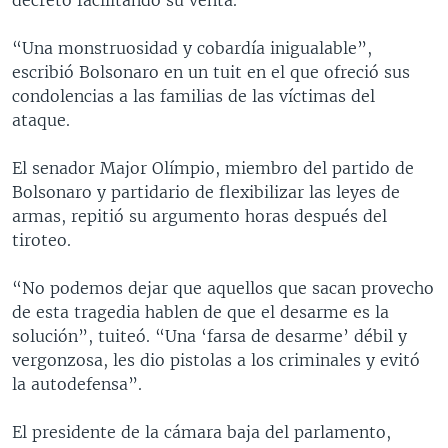
“Una monstruosidad y cobardía inigualable”,
escribió Bolsonaro en un tuit en el que ofreció sus
condolencias a las familias de las víctimas del
ataque.
El senador Major Olímpio, miembro del partido de
Bolsonaro y partidario de flexibilizar las leyes de
armas, repitió su argumento horas después del
tiroteo.
“No podemos dejar que aquellos que sacan provecho
de esta tragedia hablen de que el desarme es la
solución”, tuiteó. “Una ‘farsa de desarme’ débil y
vergonzosa, les dio pistolas a los criminales y evitó
la autodefensa”.
El presidente de la cámara baja del parlamento,