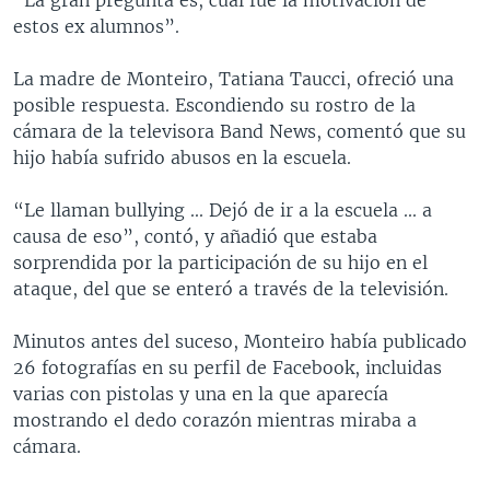
estos ex alumnos”.
La madre de Monteiro, Tatiana Taucci, ofreció una
posible respuesta. Escondiendo su rostro de la
cámara de la televisora Band News, comentó que su
hijo había sufrido abusos en la escuela.
“Le llaman bullying ... Dejó de ir a la escuela ... a
causa de eso”, contó, y añadió que estaba
sorprendida por la participación de su hijo en el
ataque, del que se enteró a través de la televisión.
Minutos antes del suceso, Monteiro había publicado
26 fotografías en su perfil de Facebook, incluidas
varias con pistolas y una en la que aparecía
mostrando el dedo corazón mientras miraba a
cámara.