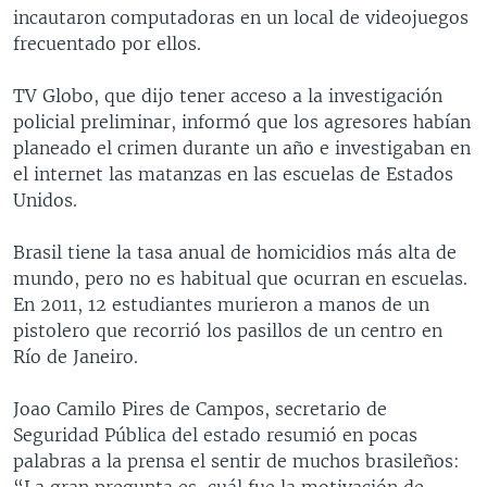
incautaron computadoras en un local de videojuegos
frecuentado por ellos.
TV Globo, que dijo tener acceso a la investigación
policial preliminar, informó que los agresores habían
planeado el crimen durante un año e investigaban en
el internet las matanzas en las escuelas de Estados
Unidos.
Brasil tiene la tasa anual de homicidios más alta de
mundo, pero no es habitual que ocurran en escuelas.
En 2011, 12 estudiantes murieron a manos de un
pistolero que recorrió los pasillos de un centro en
Río de Janeiro.
Joao Camilo Pires de Campos, secretario de
Seguridad Pública del estado resumió en pocas
palabras a la prensa el sentir de muchos brasileños:
“La gran pregunta es, cuál fue la motivación de