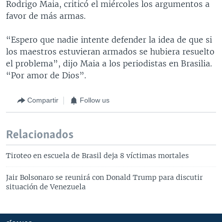
Rodrigo Maia, criticó el miércoles los argumentos a
favor de más armas.
“Espero que nadie intente defender la idea de que si
los maestros estuvieran armados se hubiera resuelto
el problema”, dijo Maia a los periodistas en Brasilia.
“Por amor de Dios”.
Compartir
Follow us
Relacionados
Tiroteo en escuela de Brasil deja 8 víctimas mortales
Jair Bolsonaro se reunirá con Donald Trump para discutir
situación de Venezuela