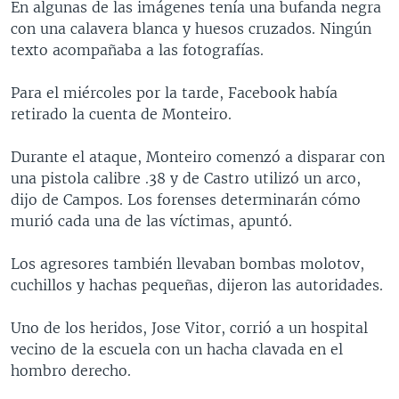
En algunas de las imágenes tenía una bufanda negra
con una calavera blanca y huesos cruzados. Ningún
texto acompañaba a las fotografías.
Para el miércoles por la tarde, Facebook había
retirado la cuenta de Monteiro.
Durante el ataque, Monteiro comenzó a disparar con
una pistola calibre .38 y de Castro utilizó un arco,
dijo de Campos. Los forenses determinarán cómo
murió cada una de las víctimas, apuntó.
Los agresores también llevaban bombas molotov,
cuchillos y hachas pequeñas, dijeron las autoridades.
Uno de los heridos, Jose Vitor, corrió a un hospital
vecino de la escuela con un hacha clavada en el
hombro derecho.