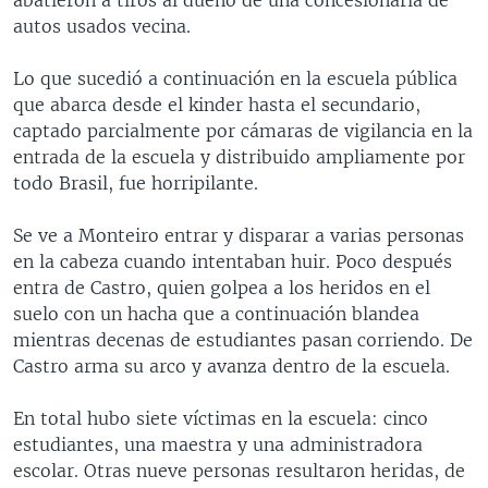
autos usados vecina.
Lo que sucedió a continuación en la escuela pública
que abarca desde el kinder hasta el secundario,
captado parcialmente por cámaras de vigilancia en la
entrada de la escuela y distribuido ampliamente por
todo Brasil, fue horripilante.
Se ve a Monteiro entrar y disparar a varias personas
en la cabeza cuando intentaban huir. Poco después
entra de Castro, quien golpea a los heridos en el
suelo con un hacha que a continuación blandea
mientras decenas de estudiantes pasan corriendo. De
Castro arma su arco y avanza dentro de la escuela.
En total hubo siete víctimas en la escuela: cinco
estudiantes, una maestra y una administradora
escolar. Otras nueve personas resultaron heridas, de