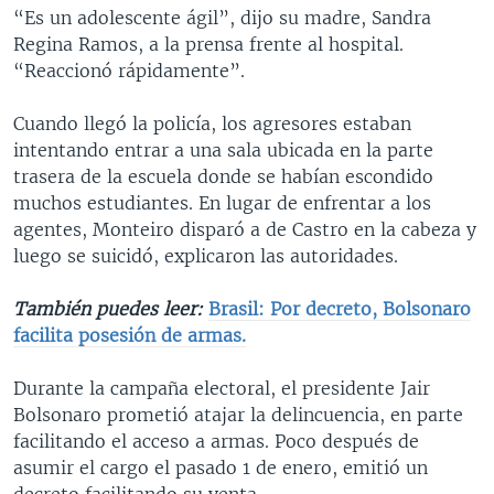
“Es un adolescente ágil”, dijo su madre, Sandra
Regina Ramos, a la prensa frente al hospital.
“Reaccionó rápidamente”.
Cuando llegó la policía, los agresores estaban
intentando entrar a una sala ubicada en la parte
trasera de la escuela donde se habían escondido
muchos estudiantes. En lugar de enfrentar a los
agentes, Monteiro disparó a de Castro en la cabeza y
luego se suicidó, explicaron las autoridades.
También puedes leer:
Brasil: Por decreto, Bolsonaro
facilita posesión de armas.
Durante la campaña electoral, el presidente Jair
Bolsonaro prometió atajar la delincuencia, en parte
facilitando el acceso a armas. Poco después de
asumir el cargo el pasado 1 de enero, emitió un
decreto facilitando su venta.