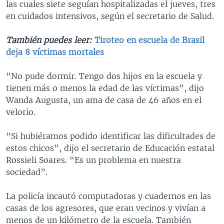
las cuales siete seguían hospitalizadas el jueves, tres
en cuidados intensivos, según el secretario de Salud.
También puedes leer:
Tiroteo en escuela de Brasil
deja 8 víctimas mortales
“No pude dormir. Tengo dos hijos en la escuela y
tienen más o menos la edad de las víctimas”, dijo
Wanda Augusta, un ama de casa de 46 años en el
velorio.
“Si hubiéramos podido identificar las dificultades de
estos chicos”, dijo el secretario de Educación estatal
Rossieli Soares. “Es un problema en nuestra
sociedad”.
La policía incautó computadoras y cuadernos en las
casas de los agresores, que eran vecinos y vivían a
menos de un kilómetro de la escuela. También