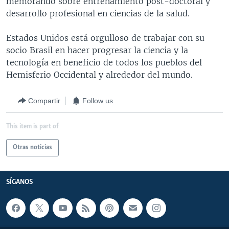
memorando sobre entrenamiento post-doctoral y
desarrollo profesional en ciencias de la salud.
Estados Unidos está orgulloso de trabajar con su
socio Brasil en hacer progresar la ciencia y la
tecnología en beneficio de todos los pueblos del
Hemisferio Occidental y alrededor del mundo.
Compartir
Follow us
This item is part of
Otras noticias
SÍGANOS