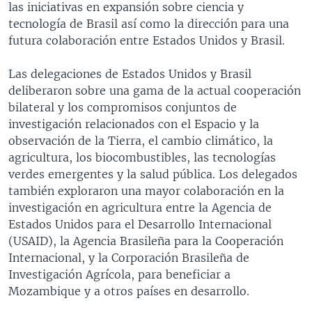
las iniciativas en expansión sobre ciencia y
tecnología de Brasil así como la dirección para una
futura colaboración entre Estados Unidos y Brasil.
Las delegaciones de Estados Unidos y Brasil
deliberaron sobre una gama de la actual cooperación
bilateral y los compromisos conjuntos de
investigación relacionados con el Espacio y la
observación de la Tierra, el cambio climático, la
agricultura, los biocombustibles, las tecnologías
verdes emergentes y la salud pública. Los delegados
también exploraron una mayor colaboración en la
investigación en agricultura entre la Agencia de
Estados Unidos para el Desarrollo Internacional
(USAID), la Agencia Brasileña para la Cooperación
Internacional, y la Corporación Brasileña de
Investigación Agrícola, para beneficiar a
Mozambique y a otros países en desarrollo.