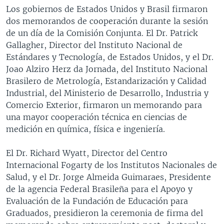
Los gobiernos de Estados Unidos y Brasil firmaron
dos memorandos de cooperación durante la sesión
de un día de la Comisión Conjunta. El Dr. Patrick
Gallagher, Director del Instituto Nacional de
Estándares y Tecnología, de Estados Unidos, y el Dr.
Joao Alziro Herz da Jornada, del Instituto Nacional
Brasilero de Metrología, Estandarización y Calidad
Industrial, del Ministerio de Desarrollo, Industria y
Comercio Exterior, firmaron un memorando para
una mayor cooperación técnica en ciencias de
medición en química, física e ingeniería.
El Dr. Richard Wyatt, Director del Centro
Internacional Fogarty de los Institutos Nacionales de
Salud, y el Dr. Jorge Almeida Guimaraes, Presidente
de la agencia Federal Brasileña para el Apoyo y
Evaluación de la Fundación de Educación para
Graduados, presidieron la ceremonia de firma del