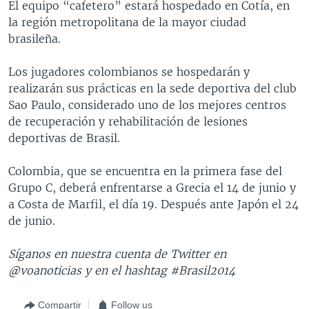
El equipo “cafetero” estará hospedado en Cotía, en
la región metropolitana de la mayor ciudad
brasileña.
Los jugadores colombianos se hospedarán y
realizarán sus prácticas en la sede deportiva del club
Sao Paulo, considerado uno de los mejores centros
de recuperación y rehabilitación de lesiones
deportivas de Brasil.
Colombia, que se encuentra en la primera fase del
Grupo C, deberá enfrentarse a Grecia el 14 de junio y
a Costa de Marfil, el día 19. Después ante Japón el 24
de junio.
Síganos en nuestra cuenta de Twitter en
@voanoticias y en el hashtag #Brasil2014
Compartir
Follow us