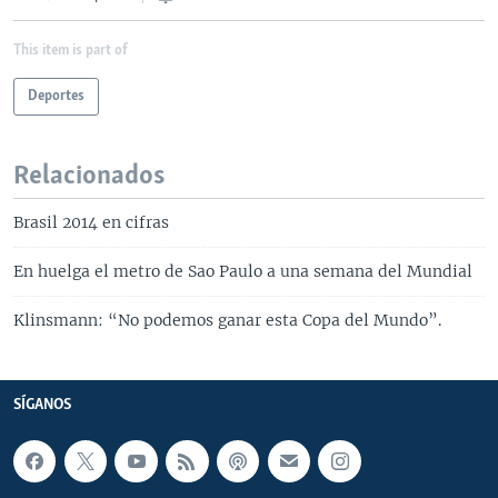
This item is part of
Deportes
Relacionados
Brasil 2014 en cifras
En huelga el metro de Sao Paulo a una semana del Mundial
Klinsmann: “No podemos ganar esta Copa del Mundo”.
SÍGANOS