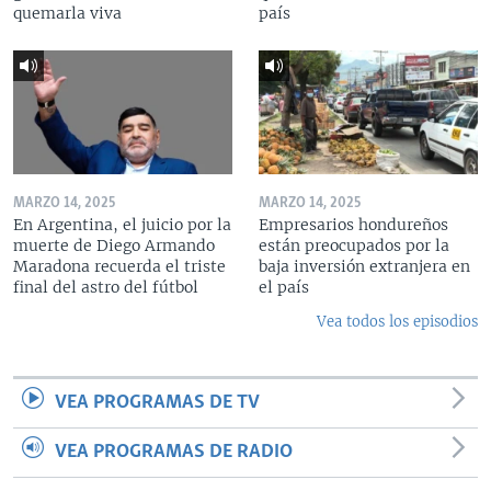
quemarla viva
país
MARZO 14, 2025
MARZO 14, 2025
En Argentina, el juicio por la
Empresarios hondureños
muerte de Diego Armando
están preocupados por la
Maradona recuerda el triste
baja inversión extranjera en
final del astro del fútbol
el país
Vea todos los episodios
VEA PROGRAMAS DE TV
VEA PROGRAMAS DE RADIO