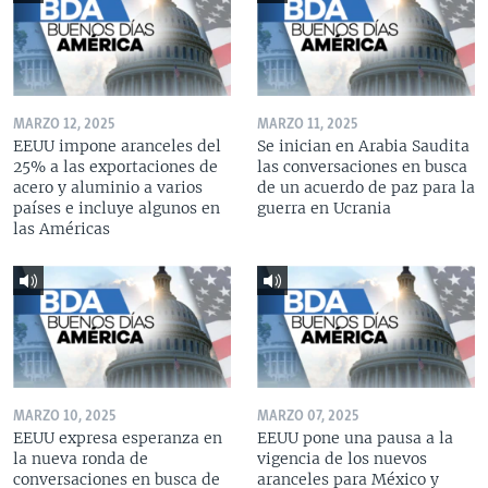
MARZO 12, 2025
MARZO 11, 2025
EEUU impone aranceles del
Se inician en Arabia Saudita
25% a las exportaciones de
las conversaciones en busca
acero y aluminio a varios
de un acuerdo de paz para la
países e incluye algunos en
guerra en Ucrania
las Américas
MARZO 10, 2025
MARZO 07, 2025
EEUU expresa esperanza en
EEUU pone una pausa a la
la nueva ronda de
vigencia de los nuevos
conversaciones en busca de
aranceles para México y