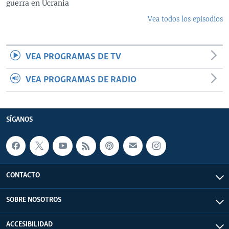
guerra en Ucrania
Vea todos los episodios
VEA PROGRAMAS DE TV
VEA PROGRAMAS DE RADIO
SÍGANOS
CONTACTO
SOBRE NOSOTROS
ACCESIBILIDAD