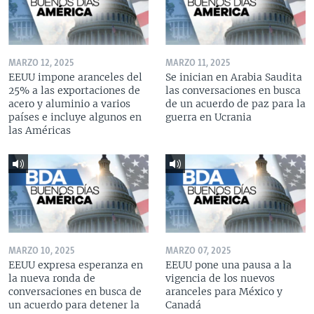
MARZO 12, 2025
MARZO 11, 2025
EEUU impone aranceles del
Se inician en Arabia Saudita
25% a las exportaciones de
las conversaciones en busca
acero y aluminio a varios
de un acuerdo de paz para la
países e incluye algunos en
guerra en Ucrania
las Américas
MARZO 10, 2025
MARZO 07, 2025
EEUU expresa esperanza en
EEUU pone una pausa a la
la nueva ronda de
vigencia de los nuevos
conversaciones en busca de
aranceles para México y
un acuerdo para detener la
Canadá