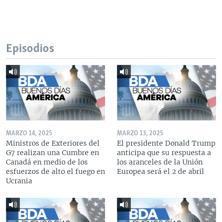
Episodios
MARZO 14, 2025
MARZO 13, 2025
Ministros de Exteriores del
El presidente Donald Trump
G7 realizan una Cumbre en
anticipa que su respuesta a
Canadá en medio de los
los aranceles de la Unión
esfuerzos de alto el fuego en
Europea será el 2 de abril
Ucrania