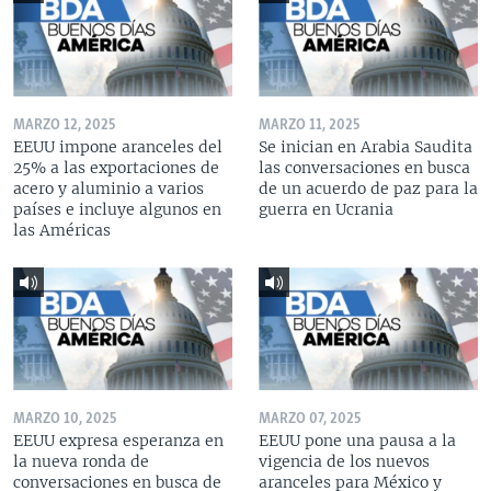
MARZO 12, 2025
MARZO 11, 2025
EEUU impone aranceles del
Se inician en Arabia Saudita
25% a las exportaciones de
las conversaciones en busca
acero y aluminio a varios
de un acuerdo de paz para la
países e incluye algunos en
guerra en Ucrania
las Américas
MARZO 10, 2025
MARZO 07, 2025
EEUU expresa esperanza en
EEUU pone una pausa a la
la nueva ronda de
vigencia de los nuevos
conversaciones en busca de
aranceles para México y