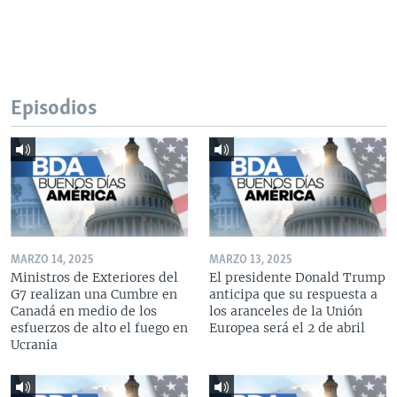
Episodios
MARZO 14, 2025
MARZO 13, 2025
Ministros de Exteriores del
El presidente Donald Trump
G7 realizan una Cumbre en
anticipa que su respuesta a
Canadá en medio de los
los aranceles de la Unión
esfuerzos de alto el fuego en
Europea será el 2 de abril
Ucrania