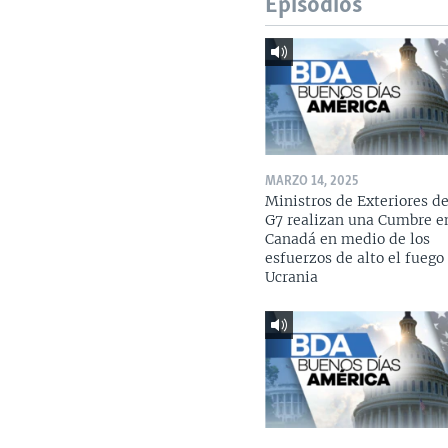
Episodios
MARZO 14, 2025
Ministros de Exteriores de
G7 realizan una Cumbre e
Canadá en medio de los
esfuerzos de alto el fuego
Ucrania