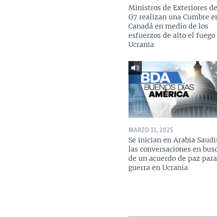
Ministros de Exteriores de
G7 realizan una Cumbre e
Canadá en medio de los
esfuerzos de alto el fuego
Ucrania
MARZO 11, 2025
Se inician en Arabia Saudi
las conversaciones en bus
de un acuerdo de paz para
guerra en Ucrania