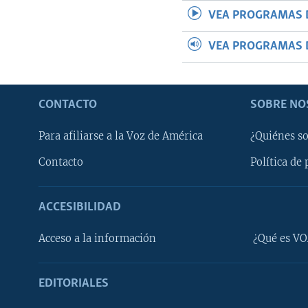
VEA PROGRAMAS 
VEA PROGRAMAS 
CONTACTO
SOBRE NO
Para afiliarse a la Voz de América
¿Quiénes s
Contacto
Política de 
ACCESIBILIDAD
Learning English
Acceso a la información
¿Qué es VO
SÍGANOS
EDITORIALES