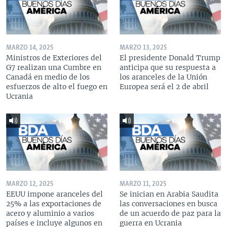
MARZO 14, 2025
MARZO 13, 2025
Ministros de Exteriores del
El presidente Donald Trump
G7 realizan una Cumbre en
anticipa que su respuesta a
Canadá en medio de los
los aranceles de la Unión
esfuerzos de alto el fuego en
Europea será el 2 de abril
Ucrania
MARZO 12, 2025
MARZO 11, 2025
EEUU impone aranceles del
Se inician en Arabia Saudita
25% a las exportaciones de
las conversaciones en busca
acero y aluminio a varios
de un acuerdo de paz para la
países e incluye algunos en
guerra en Ucrania