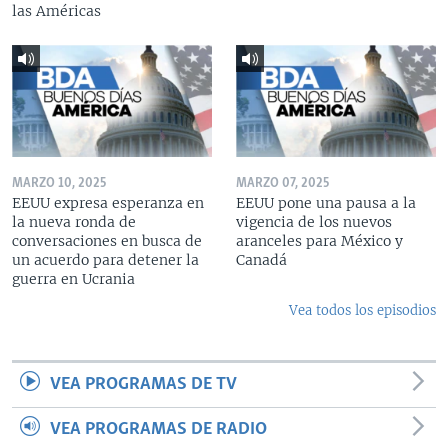
las Américas
MARZO 10, 2025
MARZO 07, 2025
EEUU expresa esperanza en
EEUU pone una pausa a la
la nueva ronda de
vigencia de los nuevos
conversaciones en busca de
aranceles para México y
un acuerdo para detener la
Canadá
guerra en Ucrania
Vea todos los episodios
VEA PROGRAMAS DE TV
VEA PROGRAMAS DE RADIO