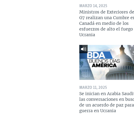
MARZO 14, 2025
Ministros de Exteriores de
G7 realizan una Cumbre e
Canadá en medio de los
esfuerzos de alto el fuego
Ucrania
MARZO 11, 2025
Se inician en Arabia Saudi
las conversaciones en bus
de un acuerdo de paz para
guerra en Ucrania