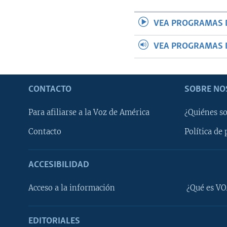
VEA PROGRAMAS 
VEA PROGRAMAS 
CONTACTO
SOBRE NO
Para afiliarse a la Voz de América
¿Quiénes s
Contacto
Política de 
ACCESIBILIDAD
Learning English
Acceso a la información
¿Qué es VO
SÍGANOS
EDITORIALES