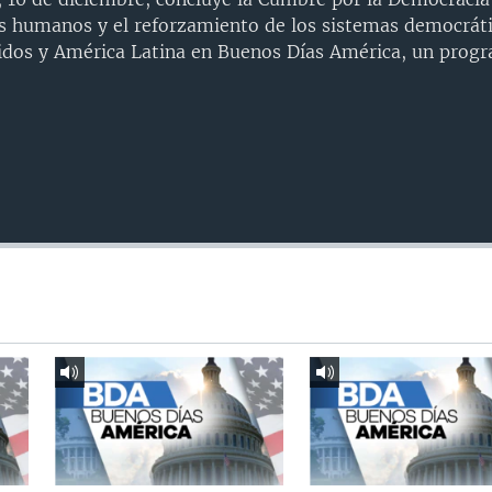
s humanos y el reforzamiento de los sistemas democrátic
idos y América Latina en Buenos Días América, un progr