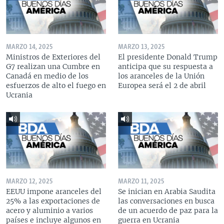
MARZO 14, 2025
MARZO 13, 2025
Ministros de Exteriores del
El presidente Donald Trump
G7 realizan una Cumbre en
anticipa que su respuesta a
Canadá en medio de los
los aranceles de la Unión
esfuerzos de alto el fuego en
Europea será el 2 de abril
Ucrania
MARZO 12, 2025
MARZO 11, 2025
EEUU impone aranceles del
Se inician en Arabia Saudita
25% a las exportaciones de
las conversaciones en busca
acero y aluminio a varios
de un acuerdo de paz para la
países e incluye algunos en
guerra en Ucrania