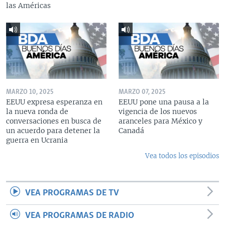
las Américas
MARZO 10, 2025
MARZO 07, 2025
EEUU expresa esperanza en
EEUU pone una pausa a la
la nueva ronda de
vigencia de los nuevos
conversaciones en busca de
aranceles para México y
un acuerdo para detener la
Canadá
guerra en Ucrania
Vea todos los episodios
VEA PROGRAMAS DE TV
VEA PROGRAMAS DE RADIO