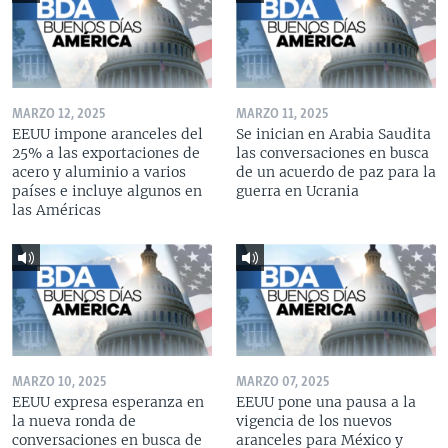
MARZO 12, 2025
MARZO 11, 2025
EEUU impone aranceles del
Se inician en Arabia Saudita
25% a las exportaciones de
las conversaciones en busca
acero y aluminio a varios
de un acuerdo de paz para la
países e incluye algunos en
guerra en Ucrania
las Américas
MARZO 10, 2025
MARZO 07, 2025
EEUU expresa esperanza en
EEUU pone una pausa a la
la nueva ronda de
vigencia de los nuevos
conversaciones en busca de
aranceles para México y