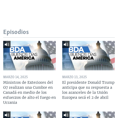
Episodios
MARZO 14, 2025
MARZO 13, 2025
Ministros de Exteriores del
El presidente Donald Trump
G7 realizan una Cumbre en
anticipa que su respuesta a
Canadá en medio de los
los aranceles de la Unión
esfuerzos de alto el fuego en
Europea será el 2 de abril
Ucrania