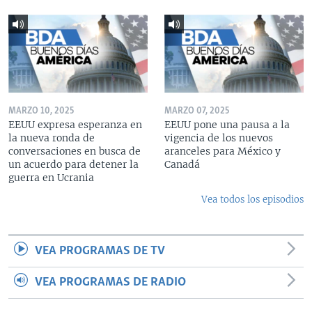
MARZO 10, 2025
MARZO 07, 2025
EEUU expresa esperanza en
EEUU pone una pausa a la
la nueva ronda de
vigencia de los nuevos
conversaciones en busca de
aranceles para México y
un acuerdo para detener la
Canadá
guerra en Ucrania
Vea todos los episodios
VEA PROGRAMAS DE TV
VEA PROGRAMAS DE RADIO