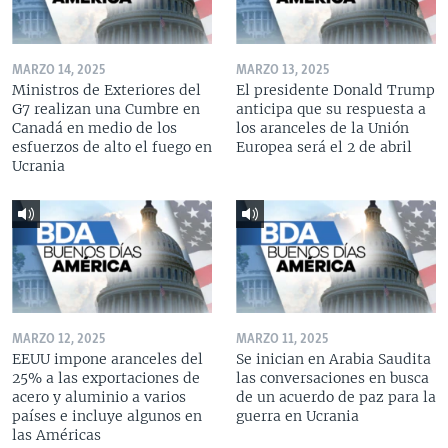
MARZO 14, 2025
MARZO 13, 2025
Ministros de Exteriores del
El presidente Donald Trump
G7 realizan una Cumbre en
anticipa que su respuesta a
Canadá en medio de los
los aranceles de la Unión
esfuerzos de alto el fuego en
Europea será el 2 de abril
Ucrania
MARZO 12, 2025
MARZO 11, 2025
EEUU impone aranceles del
Se inician en Arabia Saudita
25% a las exportaciones de
las conversaciones en busca
acero y aluminio a varios
de un acuerdo de paz para la
países e incluye algunos en
guerra en Ucrania
las Américas