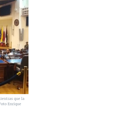
ientras que la
 Foto Enrique