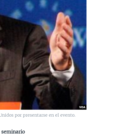
Unidos por presentarse en el evento.
l seminario