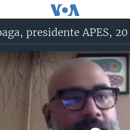
oaga, presidente APES, 20