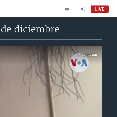
LIVE
 de diciembre
INSERTAR