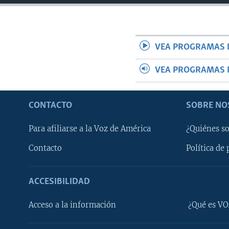
VEA PROGRAMAS 
VEA PROGRAMAS 
CONTACTO
SOBRE NO
Para afiliarse a la Voz de América
¿Quiénes s
Contacto
Política de 
ACCESIBILIDAD
Learning English
Acceso a la información
¿Qué es VO
SÍGANOS