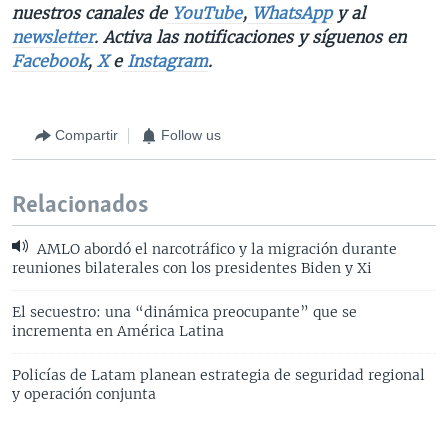
nuestros canales de
YouTube
,
WhatsApp
y al
newsletter
. Activa las notificaciones y síguenos en
Facebook
,
X
e
Instagram
.
Compartir
Follow us
Relacionados
AMLO abordó el narcotráfico y la migración durante
reuniones bilaterales con los presidentes Biden y Xi
El secuestro: una “dinámica preocupante” que se
incrementa en América Latina
Policías de Latam planean estrategia de seguridad regional
y operación conjunta