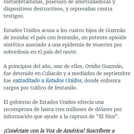
metanfetaminas, posesión de ametralladoras y
dispositivos destructivos, y represalias contra
testigos.
Estados Unidos acusa a los cuatro hijos de Guzmán
de inundar el país con fentanilo, un potente opioide
sintético asociado a una epidemia de muertes por
sobredosis en el país del norte.
A principios del año, uno de ellos, Ovidio Guzmán,
fue detenido en Culiacán y a mediados de septiembre
fue
extraditado a Estados Unidos
, donde enfrenta
cargos por tráfico de fentanilo.
El gobierno de Estados Unidos ofrecía una
recompensa de hasta tres millones de dólares por
información que ayude a la captura de "El Nini".
¡Conéctate con la Voz de América! Suscríbete a