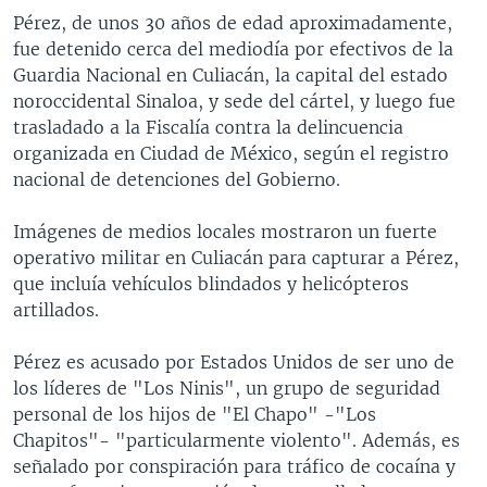
Pérez, de unos 30 años de edad aproximadamente,
fue detenido cerca del mediodía por efectivos de la
Guardia Nacional en Culiacán, la capital del estado
noroccidental Sinaloa, y sede del cártel, y luego fue
trasladado a la Fiscalía contra la delincuencia
organizada en Ciudad de México, según el registro
nacional de detenciones del Gobierno.
Imágenes de medios locales mostraron un fuerte
operativo militar en Culiacán para capturar a Pérez,
que incluía vehículos blindados y helicópteros
artillados.
Pérez es acusado por Estados Unidos de ser uno de
los líderes de "Los Ninis", un grupo de seguridad
personal de los hijos de "El Chapo" -"Los
Chapitos"- "particularmente violento". Además, es
señalado por conspiración para tráfico de cocaína y