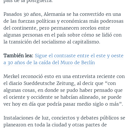
país de la postguerra.
Pasados 30 años, Alemania se ha convertido en una
de las fuerzas políticas y económicas más poderosas
del continente, pero permanecen recelos entre
algunas personas en el país sobre cómo se lidió con
la transición del socialismo al capitalismo.
También lea:
Sigue el contraste entre el este y oeste
a 30 años de la caída del Muro de Berlín
Merkel reconoció esto en una entrevista reciente con
el diario Sueddeutsche Zeitung, al decir que “con
algunas cosas, en donde se pudo haber pensado que
el oriente y occidente se habrían alineado, se puede
ver hoy en día que podría pasar medio siglo o más”.
Instalaciones de luz, conciertos y debates públicos se
planearon en toda la ciudad y otras partes de