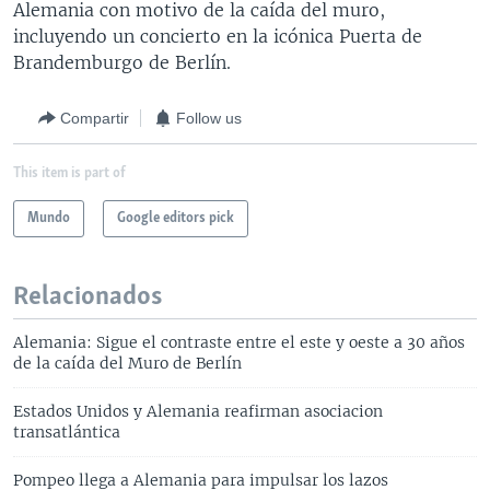
Alemania con motivo de la caída del muro,
incluyendo un concierto en la icónica Puerta de
Brandemburgo de Berlín.
Compartir
Follow us
This item is part of
Mundo
Google editors pick
Relacionados
Alemania: Sigue el contraste entre el este y oeste a 30 años
de la caída del Muro de Berlín
Estados Unidos y Alemania reafirman asociacion
transatlántica
Pompeo llega a Alemania para impulsar los lazos