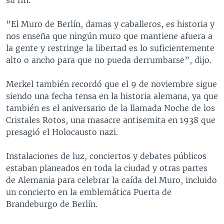
“El Muro de Berlín, damas y caballeros, es historia y
nos enseña que ningún muro que mantiene afuera a
la gente y restringe la libertad es lo suficientemente
alto o ancho para que no pueda derrumbarse”, dijo.
Merkel también recordó que el 9 de noviembre sigue
siendo una fecha tensa en la historia alemana, ya que
también es el aniversario de la llamada Noche de los
Cristales Rotos, una masacre antisemita en 1938 que
presagió el Holocausto nazi.
Instalaciones de luz, conciertos y debates públicos
estaban planeados en toda la ciudad y otras partes
de Alemania para celebrar la caída del Muro, incluido
un concierto en la emblemática Puerta de
Brandeburgo de Berlín.