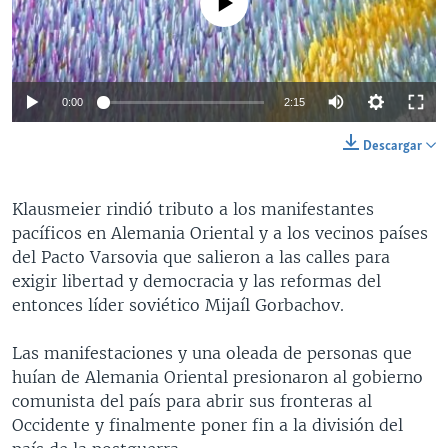
0:00
2:15
Descargar
Klausmeier rindió tributo a los manifestantes
pacíficos en Alemania Oriental y a los vecinos países
del Pacto Varsovia que salieron a las calles para
exigir libertad y democracia y las reformas del
entonces líder soviético Mijaíl Gorbachov.
Las manifestaciones y una oleada de personas que
huían de Alemania Oriental presionaron al gobierno
comunista del país para abrir sus fronteras al
Occidente y finalmente poner fin a la división del