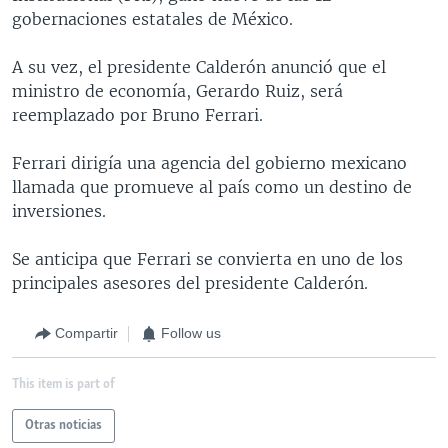
gobernaciones estatales de México.
A su vez, el presidente Calderón anunció que el
ministro de economía, Gerardo Ruiz, será
reemplazado por Bruno Ferrari.
Ferrari dirigía una agencia del gobierno mexicano
llamada que promueve al país como un destino de
inversiones.
Se anticipa que Ferrari se convierta en uno de los
principales asesores del presidente Calderón.
Compartir
Follow us
This item is part of
Otras noticias